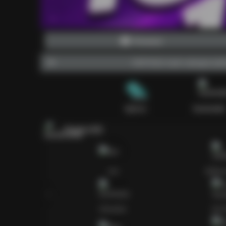
Promosi
DEPOQQ hadir sebagai platform Pkv Games terbaik di asia, situs d
Sports+
DominoQQ
DominoQQ
Hot
IDNDo
Exclusive
Fat 