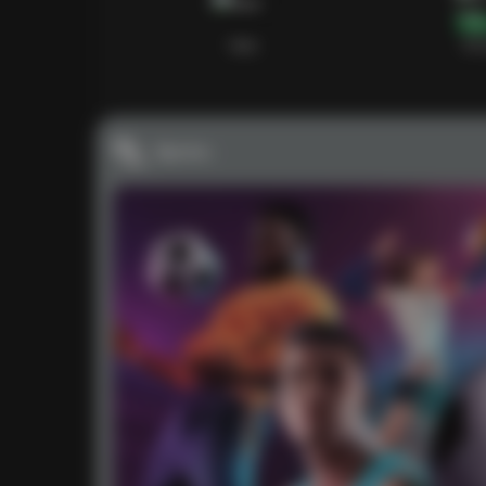
New
PG 
Sports+