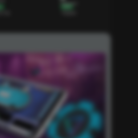
t City
Playtech
C