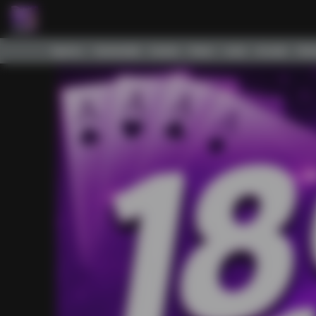
Beranda
Sports+
DominoQQ
Casino
Poker
Lotto
Arcade
Fish