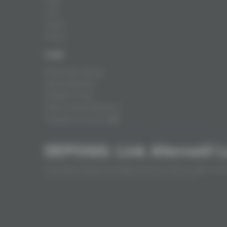
Poker
Lotto
Arcade
Fishing
Legal
Responsible Gaming
Syarat &Ketentuan
Kebijakan Privasi
Referral Syarat &Ketentuan
Pengaduan Konsumen
DEPOQQ: Link Alternatif
Popularitas DepoQQ meningkat seiring tren hiburan digital, te
melalui situs DepoQQ dan berbagai DepoQQ alternatif.