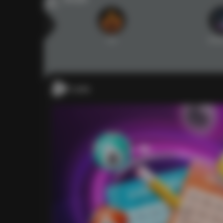
Hot
IDNA
Lotto