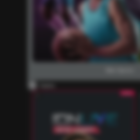
Main Sports+
Casino
53