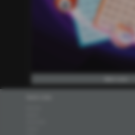
Main Lotto
Quick Links
Beranda
Sports+
DominoQQ
Casino